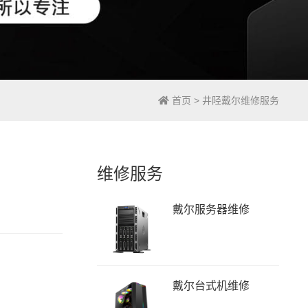
首页
>
井陉戴尔维修服务
维修服务
戴尔服务器维修
戴尔台式机维修