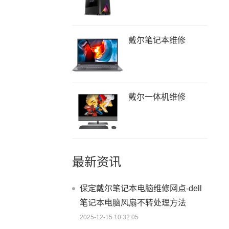
戴尔笔记本维修
戴尔一体机维修
最新资讯
保定戴尔笔记本电脑维修网点-dell
笔记本电脑风扇不转处理方法
2025-12-15 10:32:05