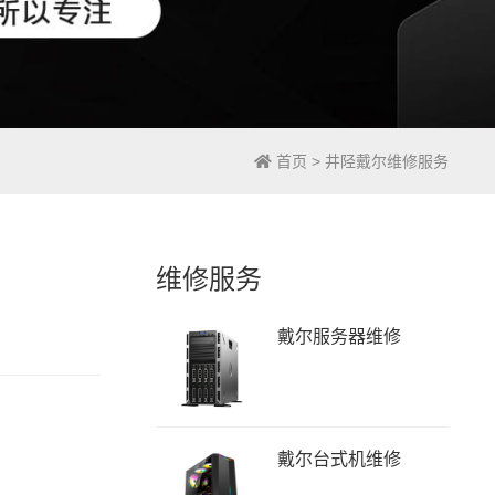
首页
>
井陉戴尔维修服务
维修服务
戴尔服务器维修
戴尔台式机维修