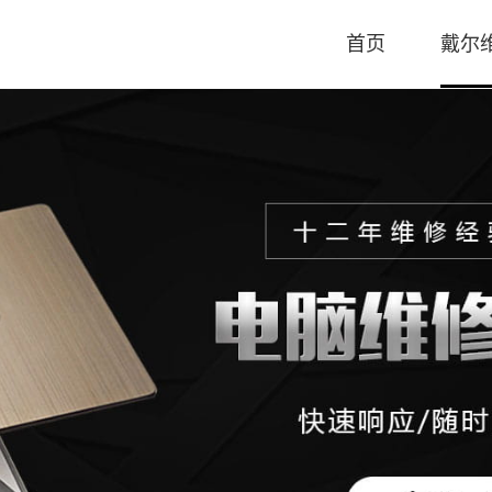
首页
戴尔