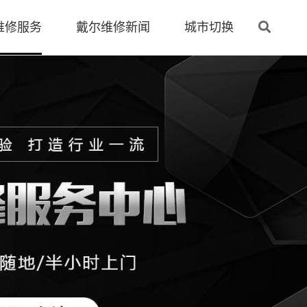
维修服务
戴尔维修新闻
城市切换