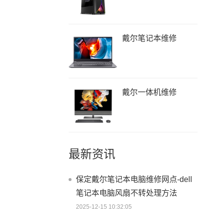
戴尔笔记本维修
戴尔一体机维修
最新资讯
保定戴尔笔记本电脑维修网点-dell
笔记本电脑风扇不转处理方法
2025-12-15 10:32:05