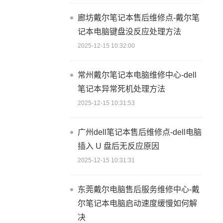
廊坊戴尔笔记本售后维修点-戴尔笔
记本电脑键盘没反应处理方法
2025-12-15 10:32:00
常州戴尔笔记本电脑维修中心-dell
笔记本异常死机处理方法
2025-12-15 10:31:53
广州dell笔记本售后维修点-dell电脑
插入 U 盘后无反应原因
2025-12-15 10:31:31
东莞戴尔电脑售后服务维修中心-戴
尔笔记本电脑启动速度缓慢如何解
决