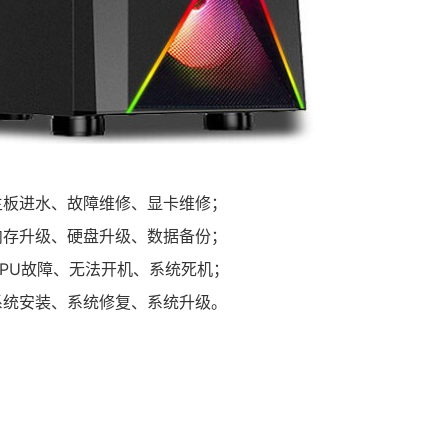
主板进水、故障维修、显卡维修；
内存升级、硬盘升级、数据备份；
CPU故障、无法开机、系统死机；
系统安装、系统修复、系统升级。