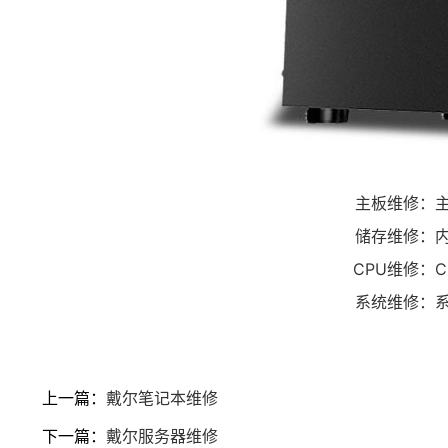
主板维修：
储存维修：
CPU维修：
系统维修：
上一篇：
戴尔笔记本维修
下一篇：
戴尔服务器维修