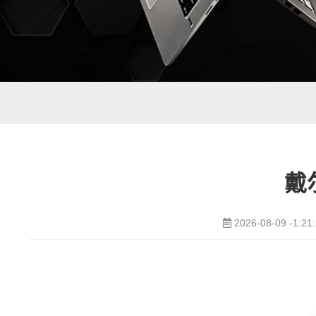
戴
2026-08-09 -1:21